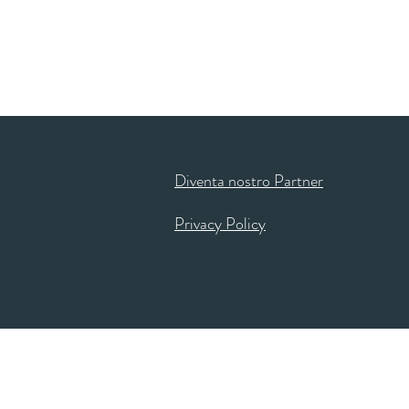
Diventa nostro Partner
Privacy Policy