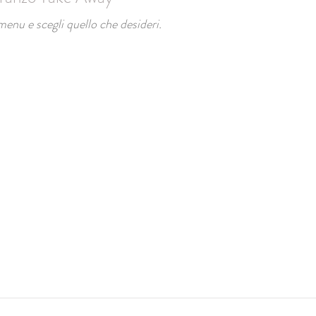
menu e scegli quello che desideri.