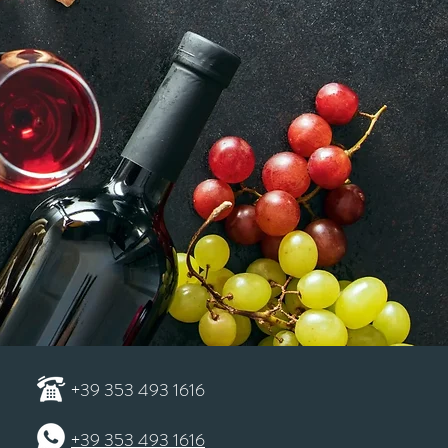
+39 353 493 1616
+39 353 493 1616