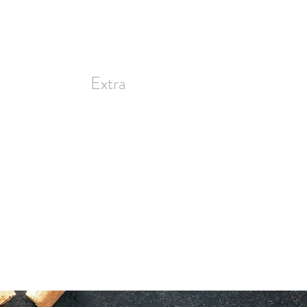
Extra