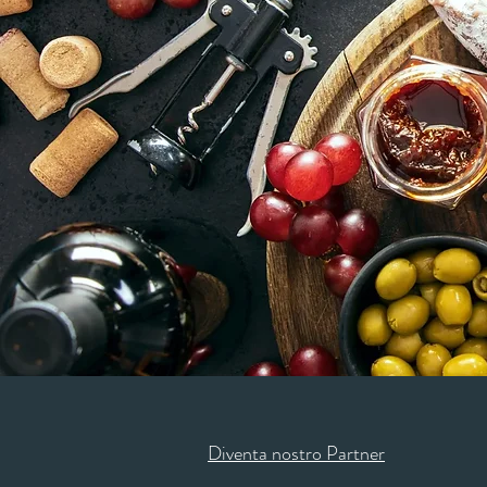
Diventa nostro Partner