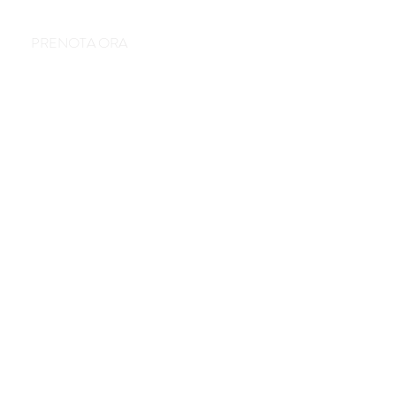
PRENOTA ORA