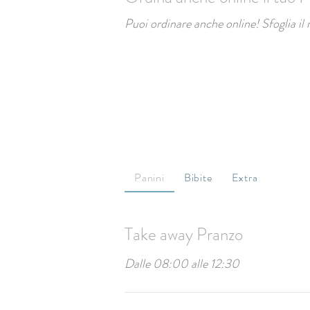
Puoi ordinare anche online! Sfoglia il 
Panini
Bibite
Extra
Take away Pranzo
Dalle 08:00 alle 12:30